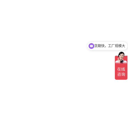
货期快，工厂规模大