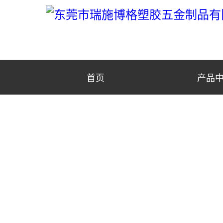
首页
产品
产品中心
PRODUCT CENTER