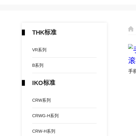
THK标准
VR系列
B系列
手
IKO标准
CRW系列
CRWG-H系列
CRW-H系列