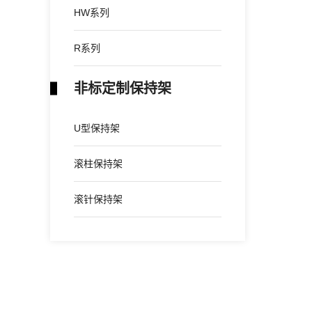
HW系列
R系列
非标定制保持架
U型保持架
滚柱保持架
滚针保持架