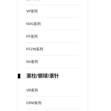
VP系列
NVG系列
FF系列
FFZW系列
NV系列
滚柱/钢球/滚针
VR系列
CRW系列