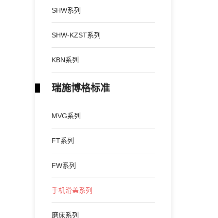
SHW系列
SHW-KZST系列
KBN系列
瑞施博格标准
MVG系列
FT系列
FW系列
手机滑盖系列
磨床系列