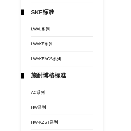
SKF标准
LWAL系列
LWAKE系列
LWAKEACS系列
施耐博格标准
AC系列
HW系列
HW-KZST系列